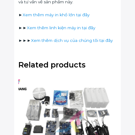
và tư vấn về sản phẩm này.
►
Xem thêm máy in khổ lớn tại đây
►►
Xem thêm linh kiện máy in tại đây
►►►
Xem thêm dịch vụ của chúng tôi tại đây
Related products