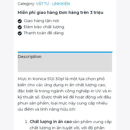
Category:
VẬT TƯ - LINH KIỆN
Miễn phí giao hàng Đơn hàng trên 3 triệu
Giao hàng tận nơi
Đảm bảo chất lượng
Thanh toán đẽ dàng
Description
Reviews (0)
Mực in Konica 512i 30pl là một lựa chọn phổ
biến cho các ứng dụng in ấn chất lượng cao,
đặc biệt là trong ngành công nghiệp in UV và in
kỹ thuật số. Được thiết kế để hoạt động với đầu
phun sản phẩm, loại mực này cung cấp nhiều
ưu điểm và tính năng hữu ích:
Chất lượng in ấn cao
:sản phẩm cung cấp
chất lượng in ấn tuyệt vời, với độ phân